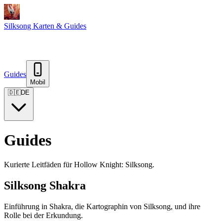
Silksong Karten & Guides
Guides
Mobil
🇩🇪
DE
Guides
Kurierte Leitfäden für Hollow Knight: Silksong.
Silksong Shakra
Einführung in Shakra, die Kartographin von Silksong, und ihre
Rolle bei der Erkundung.