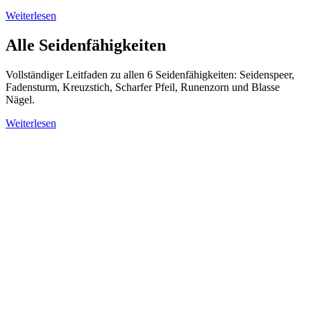
Weiterlesen
Alle Seidenfähigkeiten
Vollständiger Leitfaden zu allen 6 Seidenfähigkeiten: Seidenspeer,
Fadensturm, Kreuzstich, Scharfer Pfeil, Runenzorn und Blasse
Nägel.
Weiterlesen